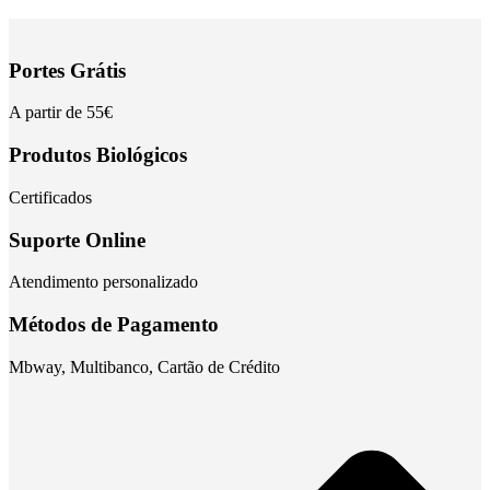
Portes Grátis
A partir de 55€
Produtos Biológicos
Certificados
Suporte Online
Atendimento personalizado
Métodos de Pagamento
Mbway, Multibanco, Cartão de Crédito