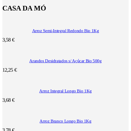
CASA DA MÓ
Arroz Semi-Integral Redondo Bio 1Kg
3,58
€
Arandos Desidratados s/ Açúcar Bio 500g
12,25
€
Arroz Integral Longo Bio 1Kg
3,68
€
Arroz Branco Longo Bio 1Kg
3,78
€