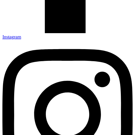
Instagram