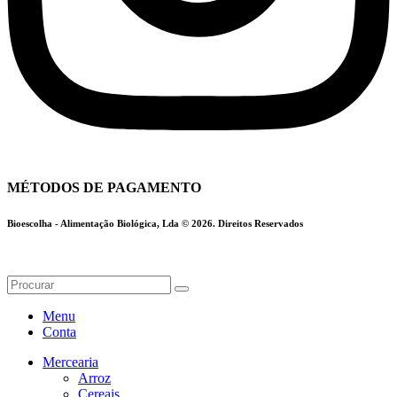
MÉTODOS DE PAGAMENTO
Bioescolha - Alimentação Biológica, Lda © 2026. Direitos Reservados
Menu
Conta
Mercearia
Arroz
Cereais