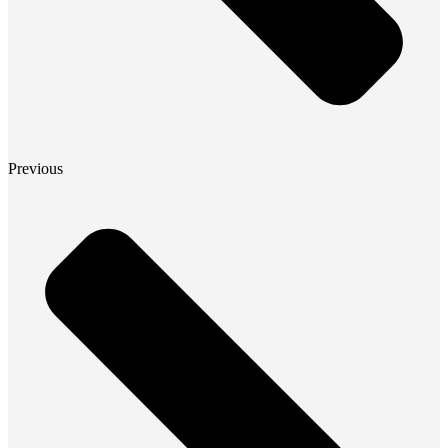
Previous