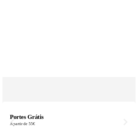
Portes Grátis
A partir de 55€