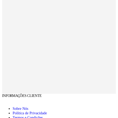
INFORMAÇÕES CLIENTE
Sobre Nós
Política de Privacidade
Termos e Condições