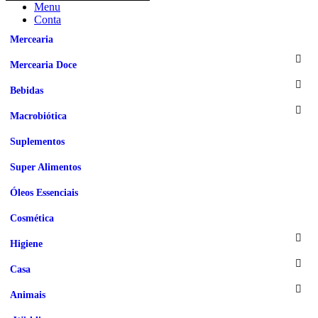
Menu
Conta
Mercearia
Mercearia Doce
Bebidas
Macrobiótica
Suplementos
Super Alimentos
Óleos Essenciais
Cosmética
Higiene
Casa
Animais