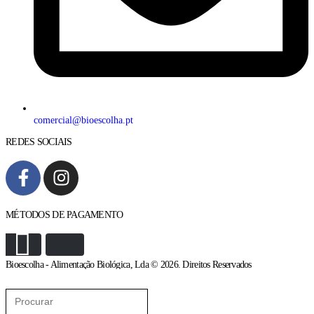
comercial@bioescolha.pt
REDES SOCIAIS
MÉTODOS DE PAGAMENTO
Bioescolha - Alimentação Biológica, Lda © 2026. Direitos Reservados