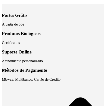
Portes Grátis
A partir de 55€
Produtos Biológicos
Certificados
Suporte Online
Atendimento personalizado
Métodos de Pagamento
Mbway, Multibanco, Cartão de Crédito