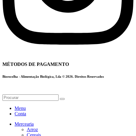
MÉTODOS DE PAGAMENTO
Bioescolha - Alimentação Biológica, Lda © 2026. Direitos Reservados
Menu
Conta
Mercearia
Arroz
Cereais