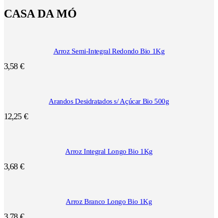
CASA DA MÓ
Arroz Semi-Integral Redondo Bio 1Kg
3,58
€
Arandos Desidratados s/ Açúcar Bio 500g
12,25
€
Arroz Integral Longo Bio 1Kg
3,68
€
Arroz Branco Longo Bio 1Kg
3,78
€