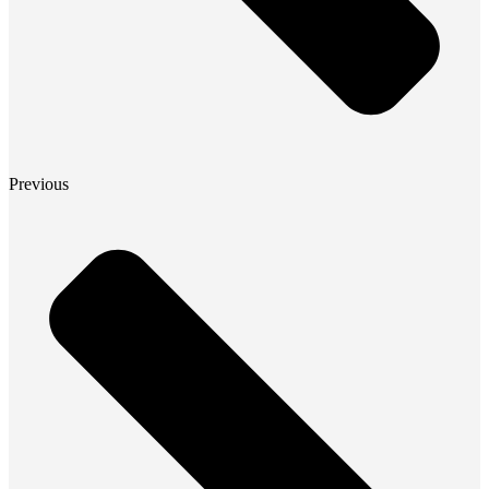
Previous