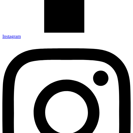
Instagram